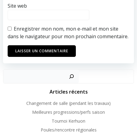
Site web
Enregistrer mon nom, mon e-mail et mon site
dans le navigateur pour mon prochain commentaire.
Recher
Articles récents
Changement de salle (pendant les travaux)
Meilleures progressions/perfs saison
Tournoi Kerhuon
Poules/rencontre régionales