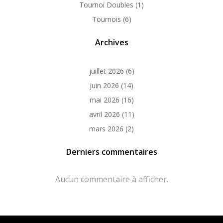
Tournoi Doubles
(1)
Tournois
(6)
Archives
juillet 2026
(6)
juin 2026
(14)
mai 2026
(16)
avril 2026
(11)
mars 2026
(2)
Derniers commentaires
Aucun commentaire à afficher.