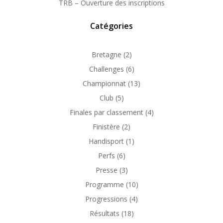
TRB – Ouverture des inscriptions
Catégories
Bretagne
(2)
Challenges
(6)
Championnat
(13)
Club
(5)
Finales par classement
(4)
Finistère
(2)
Handisport
(1)
Perfs
(6)
Presse
(3)
Programme
(10)
Progressions
(4)
Résultats
(18)