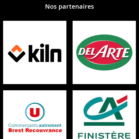
Nos partenaires