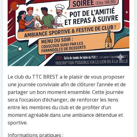
Le club du TTC BREST a le plaisir de vous proposer
une journée conviviale afin de clôturer l’année et de
partager un bon moment ensemble. Cette journée
sera l’occasion d’échanger, de renforcer les liens
entre les membres du club et de profiter d’un
moment agréable dans une ambiance détendue et
sportive.
Informations pratiques :