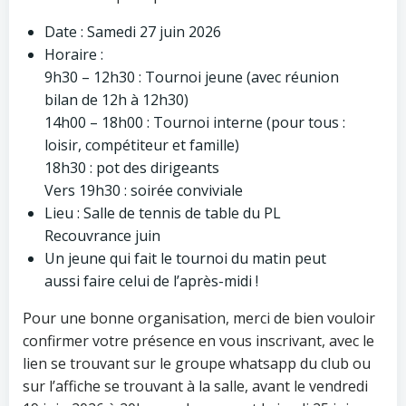
Date : Samedi 27 juin 2026
Horaire :
9h30 – 12h30 : Tournoi jeune (avec réunion
bilan de 12h à 12h30)
14h00 – 18h00 : Tournoi interne (pour tous :
loisir, compétiteur et famille)
18h30 : pot des dirigeants
Vers 19h30 : soirée conviviale
Lieu : Salle de tennis de table du PL
Recouvrance juin
Un jeune qui fait le tournoi du matin peut
aussi faire celui de l’après-midi !
Pour une bonne organisation, merci de bien vouloir
confirmer votre présence en vous inscrivant, avec le
lien se trouvant sur le groupe whatsapp du club ou
sur l’affiche se trouvant à la salle, avant le vendredi