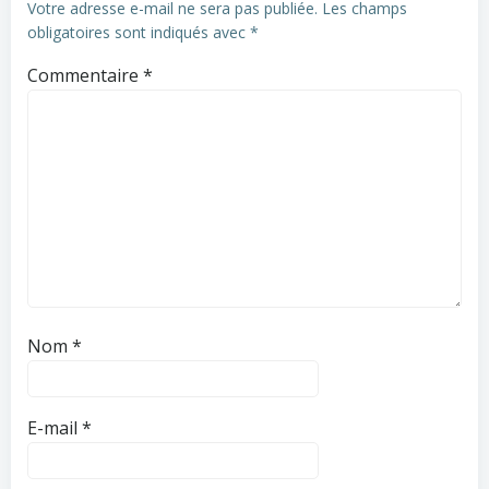
Votre adresse e-mail ne sera pas publiée.
Les champs
obligatoires sont indiqués avec
*
Commentaire
*
Nom
*
E-mail
*