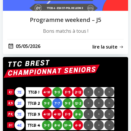
Programme weekend – J5
Bons matchs à tous !
05/05/2026
lire la suite