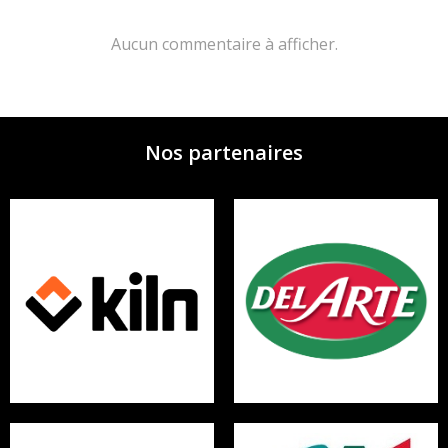
Aucun commentaire à afficher.
Nos partenaires