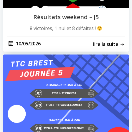
Résultats weekend – J5
8 victoires, 1 nul et 8 défaites !
10/05/2026
lire la suite