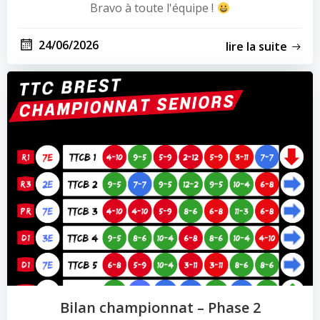
Bravo à toute l'équipe !
24/06/2026
lire la suite
Bilan championnat – Phase 2