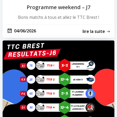
Programme weekend – J7
Bons matchs à tous et allez le TTC Brest !
04/06/2026
lire la suite