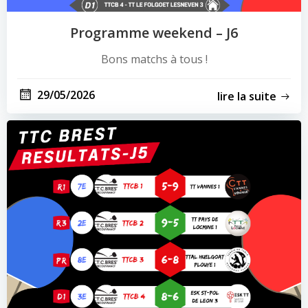
Programme weekend – J6
Bons matchs à tous !
29/05/2026
lire la suite