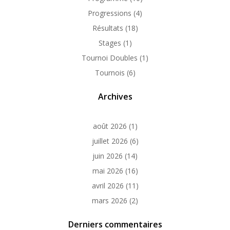
Progressions
(4)
Résultats
(18)
Stages
(1)
Tournoi Doubles
(1)
Tournois
(6)
Archives
août 2026
(1)
juillet 2026
(6)
juin 2026
(14)
mai 2026
(16)
avril 2026
(11)
mars 2026
(2)
Derniers commentaires