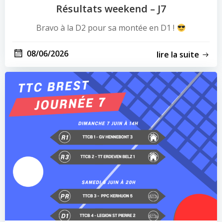
Résultats weekend – J7
Bravo à la D2 pour sa montée en D1 !
08/06/2026
lire la suite