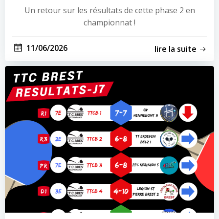
Un retour sur les résultats de cette phase 2 en
championnat !
11/06/2026
lire la suite