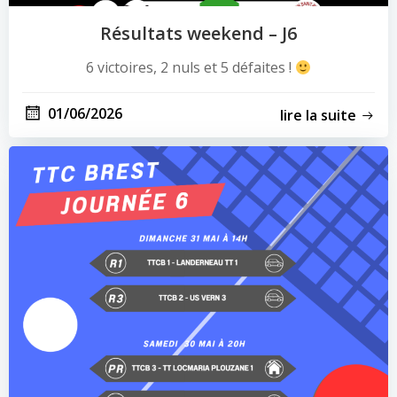
Résultats weekend – J6
6 victoires, 2 nuls et 5 défaites !
01/06/2026
lire la suite