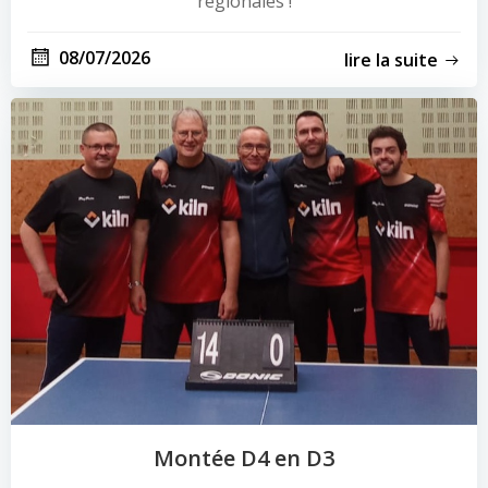
régionales !
08/07/2026
lire la suite
Montée D4 en D3